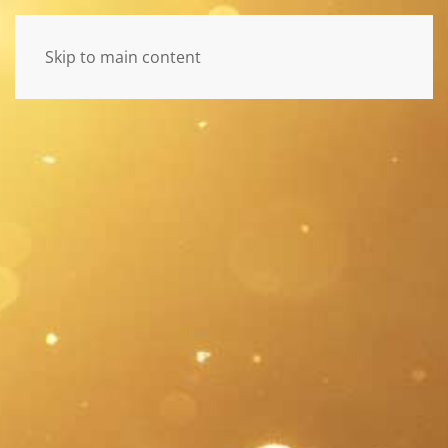
Skip to main content