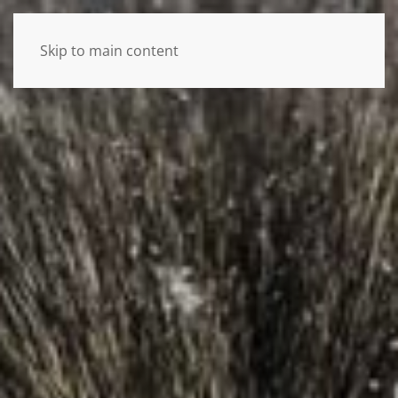
Skip to main content